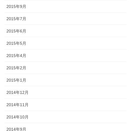
2015年9月
2015年7月
2015年6月
2015年5月
2015年4月
2015年2月
2015年1月
2014年12月
2014年11月
2014年10月
2014年9月