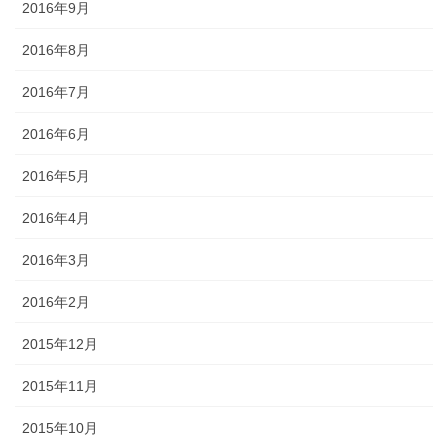
2016年9月
2016年8月
2016年7月
2016年6月
2016年5月
2016年4月
2016年3月
2016年2月
2015年12月
2015年11月
2015年10月