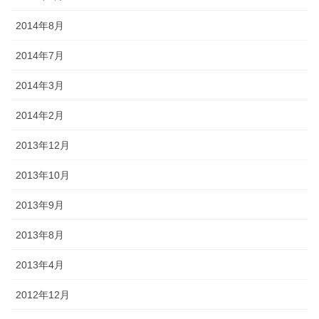
2014年8月
2014年7月
2014年3月
2014年2月
2013年12月
2013年10月
2013年9月
2013年8月
2013年4月
2012年12月