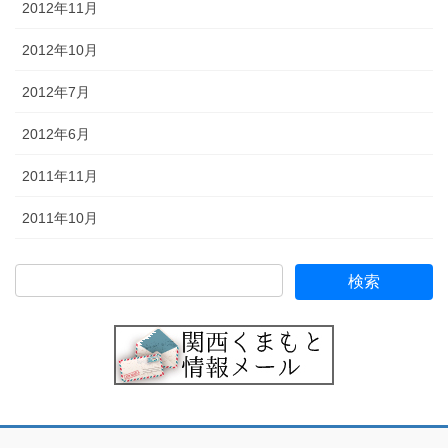
2012年11月
2012年10月
2012年7月
2012年6月
2011年11月
2011年10月