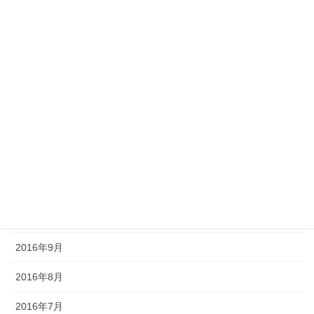
2017年7月
2017年6月
2017年5月
2017年4月
2017年3月
2016年12月
2016年11月
2016年10月
2016年9月
2016年8月
2016年7月