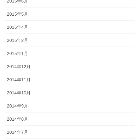
2015年6月
2015年5月
2015年4月
2015年2月
2015年1月
2014年12月
2014年11月
2014年10月
2014年9月
2014年8月
2014年7月