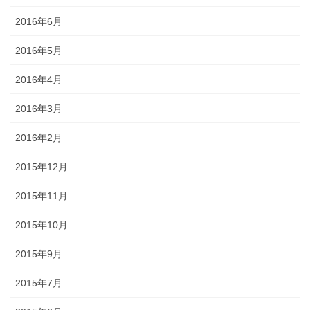
2016年6月
2016年5月
2016年4月
2016年3月
2016年2月
2015年12月
2015年11月
2015年10月
2015年9月
2015年7月