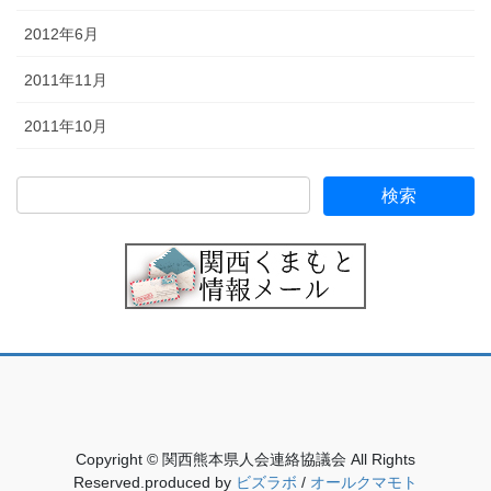
2012年6月
2011年11月
2011年10月
Copyright © 関西熊本県人会連絡協議会 All Rights
Reserved.produced by
ビズラボ
/
オールクマモト