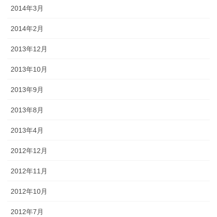
2014年3月
2014年2月
2013年12月
2013年10月
2013年9月
2013年8月
2013年4月
2012年12月
2012年11月
2012年10月
2012年7月