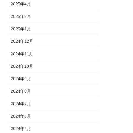
2025年4月
2025年2月
2025年1月
2024年12月
2024年11月
2024年10月
2024年9月
2024年8月
2024年7月
2024年6月
2024年4月