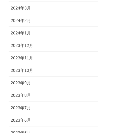
2024年3月
2024年2月
2024年1月
2023年12月
2023年11月
2023年10月
2023年9月
2023年8月
2023年7月
2023年6月
2023年5月