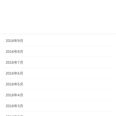
2016年12月
2016年11月
2016年10月
2016年9月
2016年8月
2016年7月
2016年6月
2016年5月
2016年4月
2016年3月