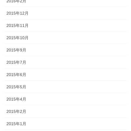
2016年2月
2015年12月
2015年11月
2015年10月
2015年9月
2015年7月
2015年6月
2015年5月
2015年4月
2015年2月
2015年1月