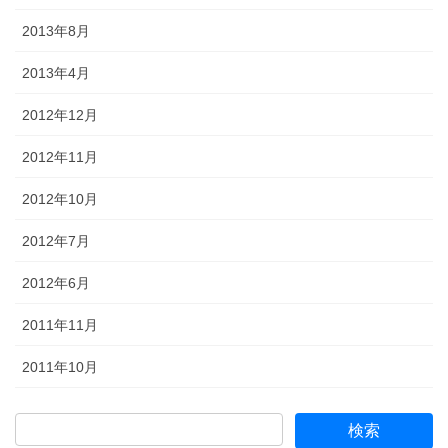
2013年8月
2013年4月
2012年12月
2012年11月
2012年10月
2012年7月
2012年6月
2011年11月
2011年10月