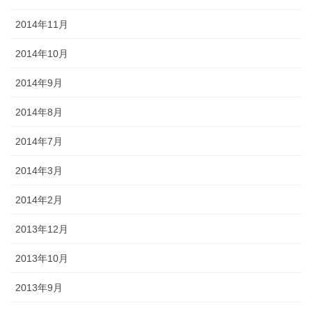
2014年11月
2014年10月
2014年9月
2014年8月
2014年7月
2014年3月
2014年2月
2013年12月
2013年10月
2013年9月