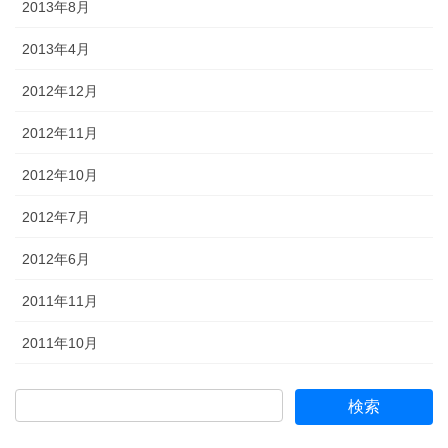
2013年8月
2013年4月
2012年12月
2012年11月
2012年10月
2012年7月
2012年6月
2011年11月
2011年10月