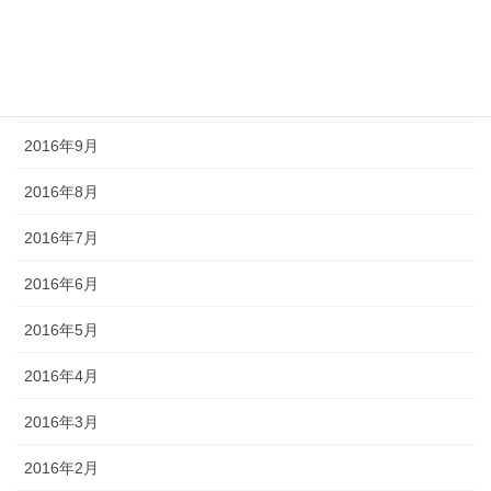
2016年12月
2016年11月
2016年10月
2016年9月
2016年8月
2016年7月
2016年6月
2016年5月
2016年4月
2016年3月
2016年2月