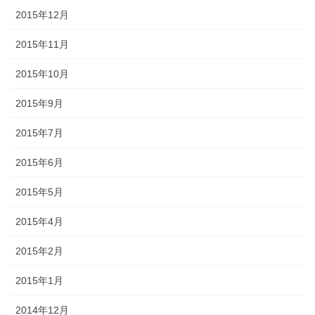
2015年12月
2015年11月
2015年10月
2015年9月
2015年7月
2015年6月
2015年5月
2015年4月
2015年2月
2015年1月
2014年12月