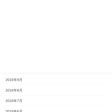
2017年6月
2017年5月
2017年4月
2017年3月
2016年12月
2016年11月
2016年10月
2016年9月
2016年8月
2016年7月
2016年6月