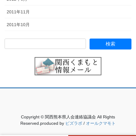
2011年11月
2011年10月
Copyright © 関西熊本県人会連絡協議会 All Rights
Reserved.produced by
ビズラボ
/
オールクマモト