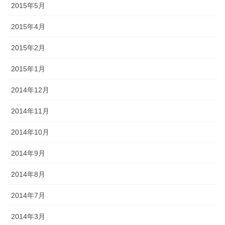
2015年5月
2015年4月
2015年2月
2015年1月
2014年12月
2014年11月
2014年10月
2014年9月
2014年8月
2014年7月
2014年3月