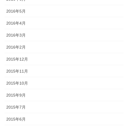
2016年5月
2016年4月
2016年3月
2016年2月
2015年12月
2015年11月
2015年10月
2015年9月
2015年7月
2015年6月