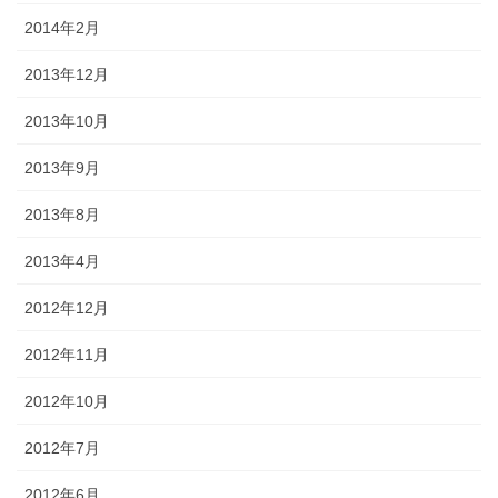
2014年2月
2013年12月
2013年10月
2013年9月
2013年8月
2013年4月
2012年12月
2012年11月
2012年10月
2012年7月
2012年6月