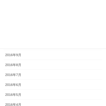
2017年4月
2017年3月
2016年12月
2016年11月
2016年10月
2016年9月
2016年8月
2016年7月
2016年6月
2016年5月
2016年4月