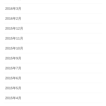
2016年3月
2016年2月
2015年12月
2015年11月
2015年10月
2015年9月
2015年7月
2015年6月
2015年5月
2015年4月