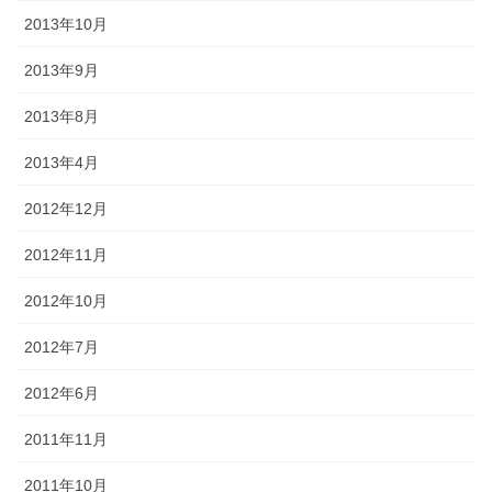
2013年10月
2013年9月
2013年8月
2013年4月
2012年12月
2012年11月
2012年10月
2012年7月
2012年6月
2011年11月
2011年10月