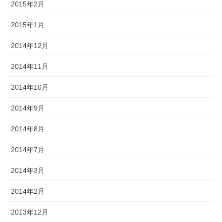
2015年2月
2015年1月
2014年12月
2014年11月
2014年10月
2014年9月
2014年8月
2014年7月
2014年3月
2014年2月
2013年12月