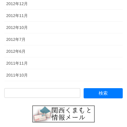
2012年12月
2012年11月
2012年10月
2012年7月
2012年6月
2011年11月
2011年10月