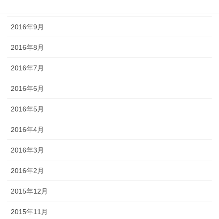
2016年10月
2016年9月
2016年8月
2016年7月
2016年6月
2016年5月
2016年4月
2016年3月
2016年2月
2015年12月
2015年11月