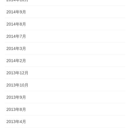
2014年9月
2014年8月
2014年7月
2014年3月
2014年2月
2013年12月
2013年10月
2013年9月
2013年8月
2013年4月