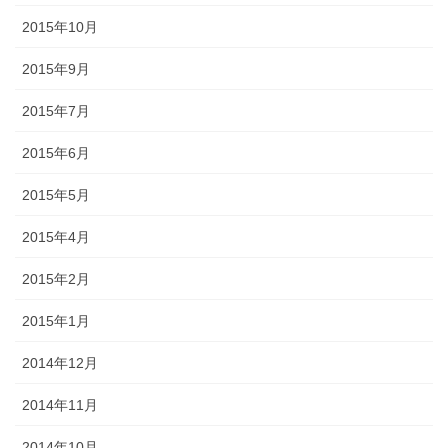
2015年10月
2015年9月
2015年7月
2015年6月
2015年5月
2015年4月
2015年2月
2015年1月
2014年12月
2014年11月
2014年10月