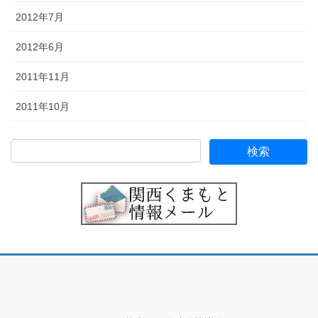
2012年7月
2012年6月
2011年11月
2011年10月