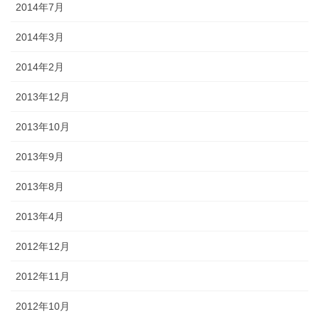
2014年7月
2014年3月
2014年2月
2013年12月
2013年10月
2013年9月
2013年8月
2013年4月
2012年12月
2012年11月
2012年10月