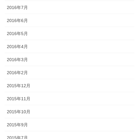
2016年7月
2016年6月
2016年5月
2016年4月
2016年3月
2016年2月
2015年12月
2015年11月
2015年10月
2015年9月
2015年7月