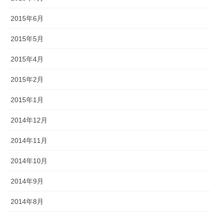
2015年6月
2015年5月
2015年4月
2015年2月
2015年1月
2014年12月
2014年11月
2014年10月
2014年9月
2014年8月