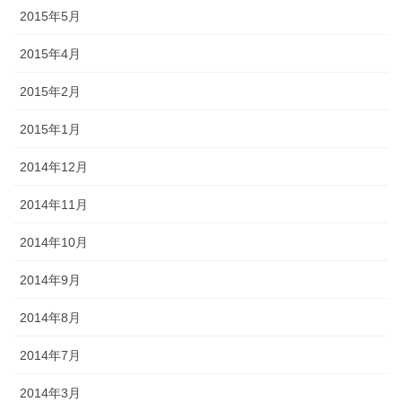
2015年5月
2015年4月
2015年2月
2015年1月
2014年12月
2014年11月
2014年10月
2014年9月
2014年8月
2014年7月
2014年3月