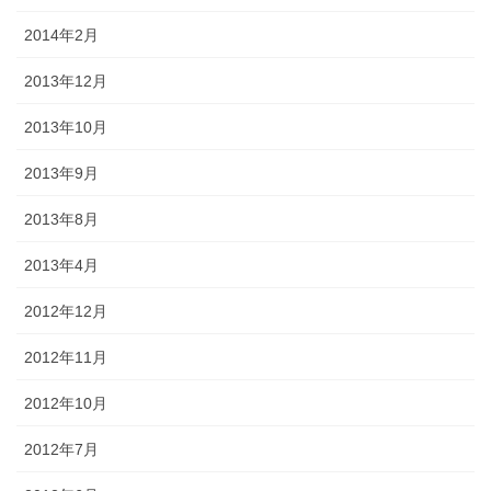
2014年2月
2013年12月
2013年10月
2013年9月
2013年8月
2013年4月
2012年12月
2012年11月
2012年10月
2012年7月