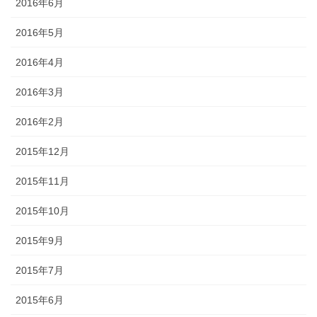
2016年6月
2016年5月
2016年4月
2016年3月
2016年2月
2015年12月
2015年11月
2015年10月
2015年9月
2015年7月
2015年6月