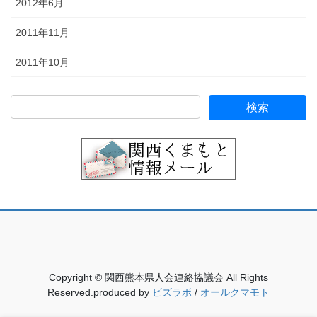
2012年6月
2011年11月
2011年10月
Copyright © 関西熊本県人会連絡協議会 All Rights
Reserved.produced by
ビズラボ
/
オールクマモト