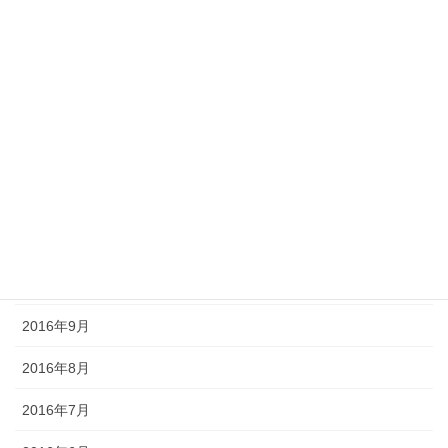
2017年6月
2017年5月
2017年4月
2017年3月
2016年12月
2016年11月
2016年10月
2016年9月
2016年8月
2016年7月