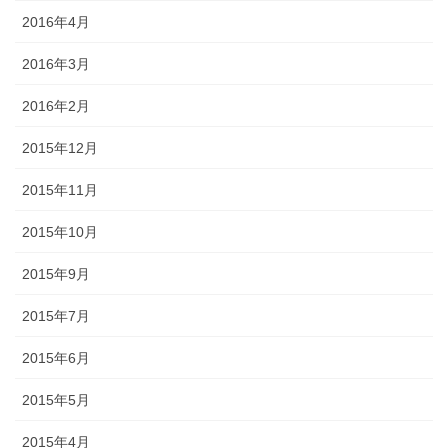
2016年4月
2016年3月
2016年2月
2015年12月
2015年11月
2015年10月
2015年9月
2015年7月
2015年6月
2015年5月
2015年4月