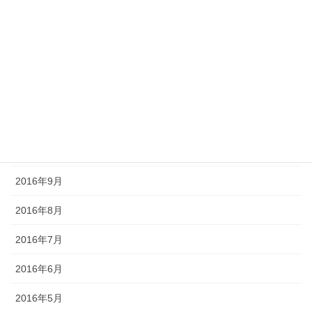
2017年5月
2017年4月
2017年3月
2016年12月
2016年11月
2016年10月
2016年9月
2016年8月
2016年7月
2016年6月
2016年5月