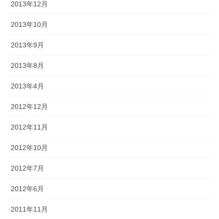
2013年12月
2013年10月
2013年9月
2013年8月
2013年4月
2012年12月
2012年11月
2012年10月
2012年7月
2012年6月
2011年11月