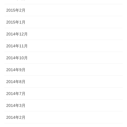
2015年2月
2015年1月
2014年12月
2014年11月
2014年10月
2014年9月
2014年8月
2014年7月
2014年3月
2014年2月