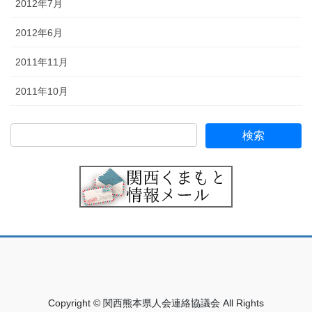
2012年7月
2012年6月
2011年11月
2011年10月
Copyright © 関西熊本県人会連絡協議会 All Rights