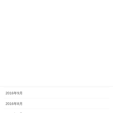
2017年7月
2017年6月
2017年5月
2017年4月
2017年3月
2016年12月
2016年11月
2016年10月
2016年9月
2016年8月