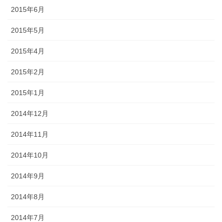
2015年6月
2015年5月
2015年4月
2015年2月
2015年1月
2014年12月
2014年11月
2014年10月
2014年9月
2014年8月
2014年7月