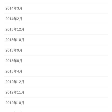
2014年3月
2014年2月
2013年12月
2013年10月
2013年9月
2013年8月
2013年4月
2012年12月
2012年11月
2012年10月