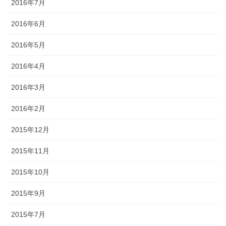
2016年7月
2016年6月
2016年5月
2016年4月
2016年3月
2016年2月
2015年12月
2015年11月
2015年10月
2015年9月
2015年7月