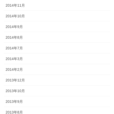
2014年11月
2014年10月
2014年9月
2014年8月
2014年7月
2014年3月
2014年2月
2013年12月
2013年10月
2013年9月
2013年8月