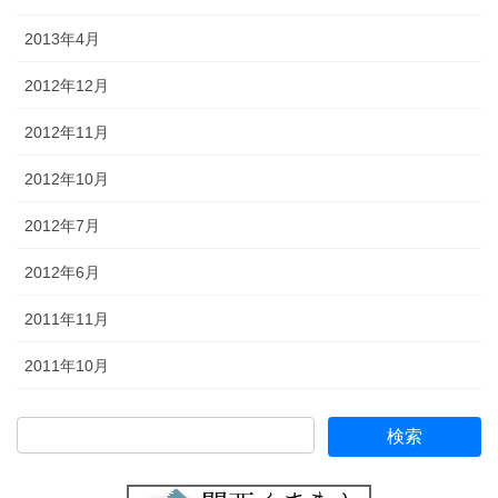
2013年4月
2012年12月
2012年11月
2012年10月
2012年7月
2012年6月
2011年11月
2011年10月