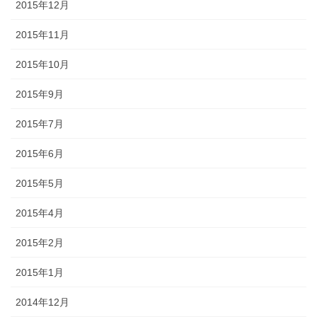
2015年12月
2015年11月
2015年10月
2015年9月
2015年7月
2015年6月
2015年5月
2015年4月
2015年2月
2015年1月
2014年12月