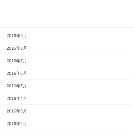
2016年11月
2016年10月
2016年9月
2016年8月
2016年7月
2016年6月
2016年5月
2016年4月
2016年3月
2016年2月