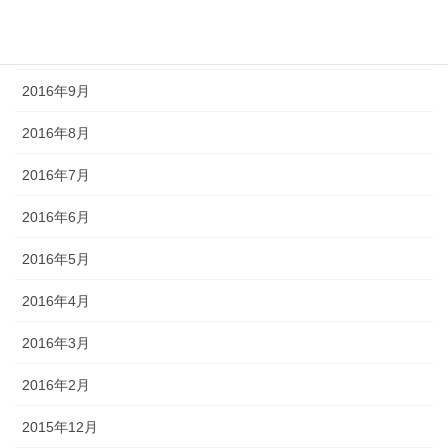
2016年11月
2016年10月
2016年9月
2016年8月
2016年7月
2016年6月
2016年5月
2016年4月
2016年3月
2016年2月
2015年12月