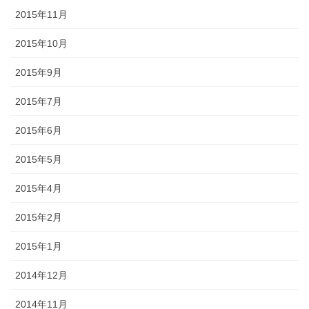
2015年11月
2015年10月
2015年9月
2015年7月
2015年6月
2015年5月
2015年4月
2015年2月
2015年1月
2014年12月
2014年11月