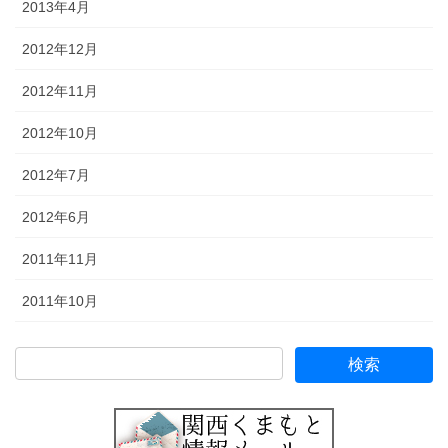
2013年4月
2012年12月
2012年11月
2012年10月
2012年7月
2012年6月
2011年11月
2011年10月