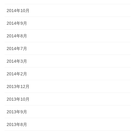
2014年10月
2014年9月
2014年8月
2014年7月
2014年3月
2014年2月
2013年12月
2013年10月
2013年9月
2013年8月