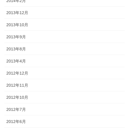
2014年2月
2013年12月
2013年10月
2013年9月
2013年8月
2013年4月
2012年12月
2012年11月
2012年10月
2012年7月
2012年6月