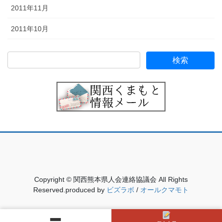
2011年11月
2011年10月
Copyright © 関西熊本県人会連絡協議会 All Rights
Reserved.produced by
ビズラボ
/
オールクマモト