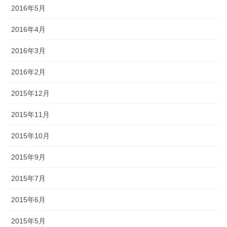
2016年5月
2016年4月
2016年3月
2016年2月
2015年12月
2015年11月
2015年10月
2015年9月
2015年7月
2015年6月
2015年5月