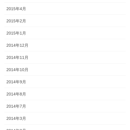
2015年4月
2015年2月
2015年1月
2014年12月
2014年11月
2014年10月
2014年9月
2014年8月
2014年7月
2014年3月