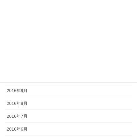
2017年6月
2017年5月
2017年4月
2017年3月
2016年12月
2016年11月
2016年10月
2016年9月
2016年8月
2016年7月
2016年6月