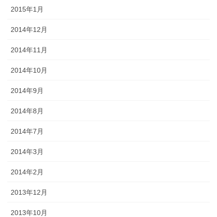
2015年1月
2014年12月
2014年11月
2014年10月
2014年9月
2014年8月
2014年7月
2014年3月
2014年2月
2013年12月
2013年10月