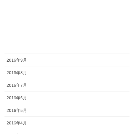
2017年3月
2016年12月
2016年11月
2016年10月
2016年9月
2016年8月
2016年7月
2016年6月
2016年5月
2016年4月