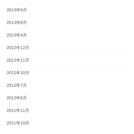
2013年9月
2013年8月
2013年4月
2012年12月
2012年11月
2012年10月
2012年7月
2012年6月
2011年11月
2011年10月