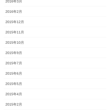
2016年3月
2016年2月
2015年12月
2015年11月
2015年10月
2015年9月
2015年7月
2015年6月
2015年5月
2015年4月
2015年2月