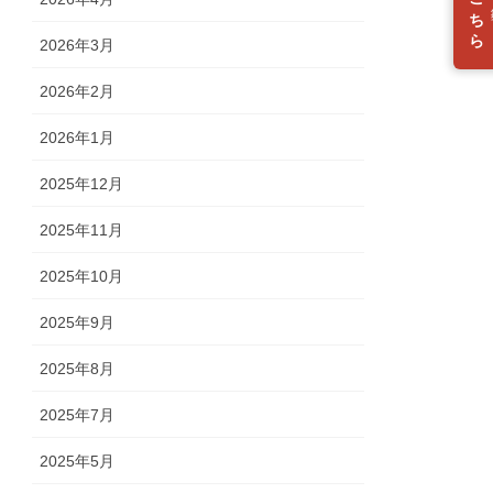
入会はこちら
2026年3月
2026年2月
2026年1月
2025年12月
2025年11月
2025年10月
2025年9月
2025年8月
2025年7月
2025年5月