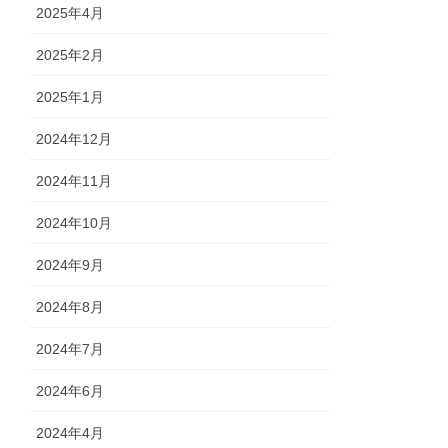
2025年4月
2025年2月
2025年1月
2024年12月
2024年11月
2024年10月
2024年9月
2024年8月
2024年7月
2024年6月
2024年4月