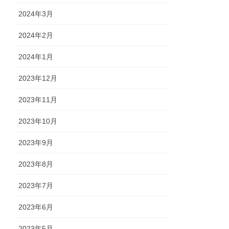
2024年3月
2024年2月
2024年1月
2023年12月
2023年11月
2023年10月
2023年9月
2023年8月
2023年7月
2023年6月
2023年5月