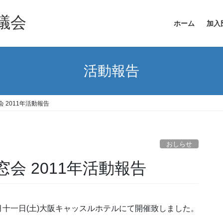
議会
ホーム
加入
活動報告
 2011年活動報告
おしらせ
会 2011年活動報告
十一日(土)大阪キャッスルホテルにて開催致しました。