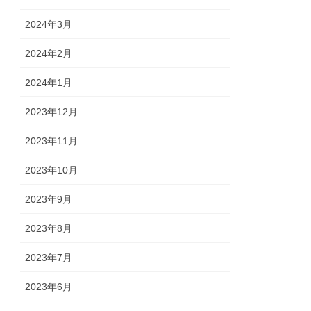
2024年3月
2024年2月
2024年1月
2023年12月
2023年11月
2023年10月
2023年9月
2023年8月
2023年7月
2023年6月