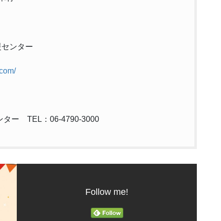
センター
.com/
TEL：06-4790-3000
Follow me!