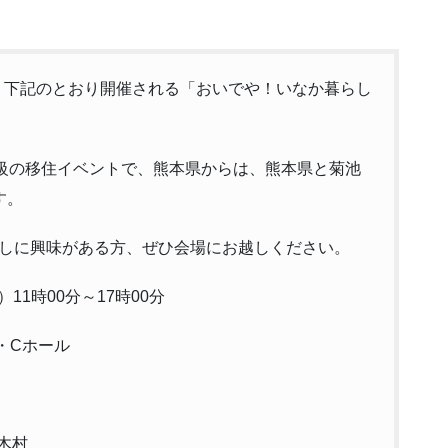
、下記のとおり開催される「おいでや！いなか暮らし
大級の移住イベントで、熊本県からは、熊本県と菊池
す。
しに興味がある方、ぜひ会場にお越しください。
1時00分～17時00分
・Cホール
木村