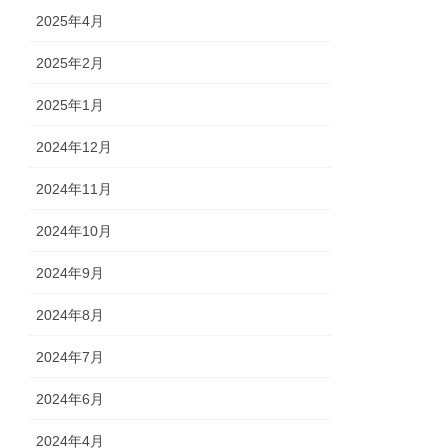
2025年4月
2025年2月
2025年1月
2024年12月
2024年11月
2024年10月
2024年9月
2024年8月
2024年7月
2024年6月
2024年4月