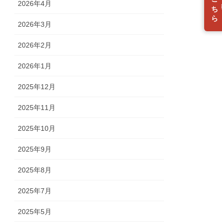
入会はこちら
2026年4月
2026年3月
2026年2月
2026年1月
2025年12月
2025年11月
2025年10月
2025年9月
2025年8月
2025年7月
2025年5月