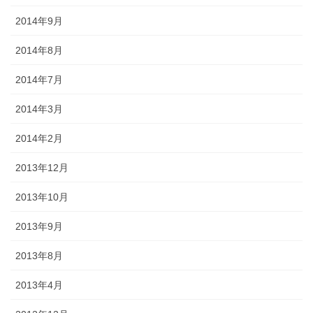
2014年9月
2014年8月
2014年7月
2014年3月
2014年2月
2013年12月
2013年10月
2013年9月
2013年8月
2013年4月