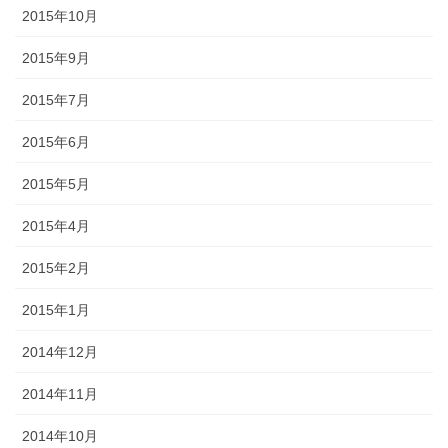
2015年10月
2015年9月
2015年7月
2015年6月
2015年5月
2015年4月
2015年2月
2015年1月
2014年12月
2014年11月
2014年10月