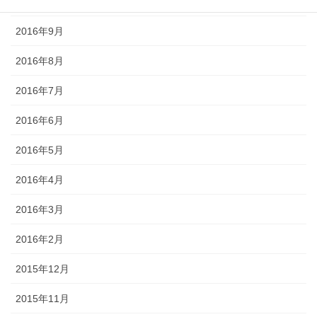
2016年10月
2016年9月
2016年8月
2016年7月
2016年6月
2016年5月
2016年4月
2016年3月
2016年2月
2015年12月
2015年11月