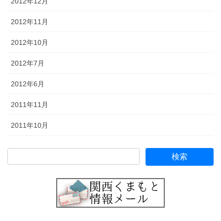
2012年12月
2012年11月
2012年10月
2012年7月
2012年6月
2011年11月
2011年10月