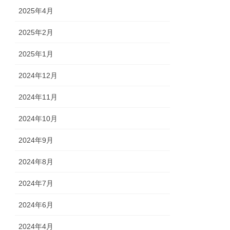
2025年4月
2025年2月
2025年1月
2024年12月
2024年11月
2024年10月
2024年9月
2024年8月
2024年7月
2024年6月
2024年4月