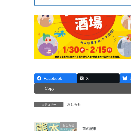
Facebook
X
Copy
おしらせ
カテゴリー
おしらせ
前の記事