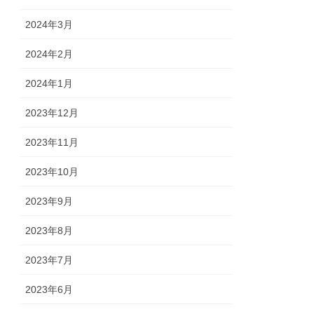
2024年3月
2024年2月
2024年1月
2023年12月
2023年11月
2023年10月
2023年9月
2023年8月
2023年7月
2023年6月