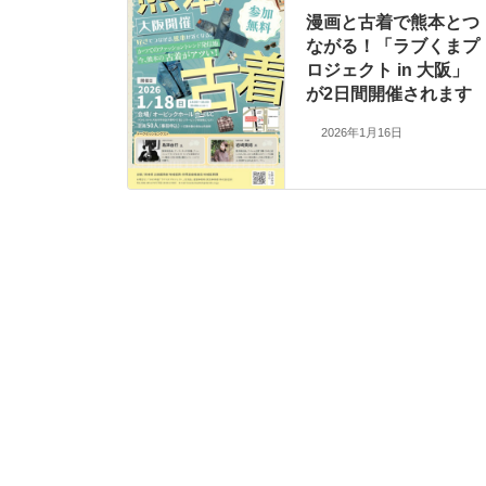
漫画と古着で熊本とつ
ながる！「ラブくまプ
ロジェクト in 大阪」
が2日間開催されます
2026年1月16日