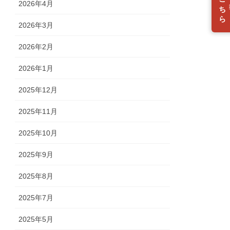
入会はこちら
2026年4月
2026年3月
2026年2月
2026年1月
2025年12月
2025年11月
2025年10月
2025年9月
2025年8月
2025年7月
2025年5月