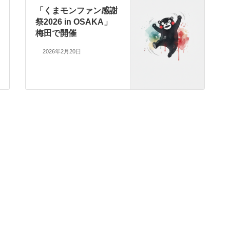
「くまモンファン感謝
祭2026 in OSAKA」
梅田で開催
2026年2月20日