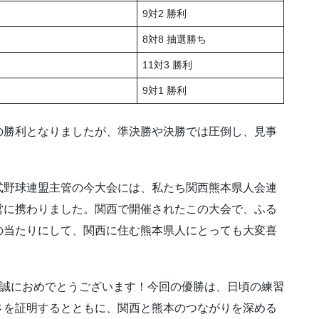
9対2 勝利
8対8 抽選勝ち
11対3 勝利
9対1 勝利
の勝利となりましたが、準決勝や決勝では圧倒し、見事
式野球連盟主管の今大会には、私たち関西熊本県人会連
営に携わりました。関西で開催されたこの大会で、ふる
の当たりにして、関西に住む熊本県人にとっても大変喜
、誠におめでとうございます！今回の優勝は、日頃の練習
さを証明するとともに、関西と熊本のつながりを深める