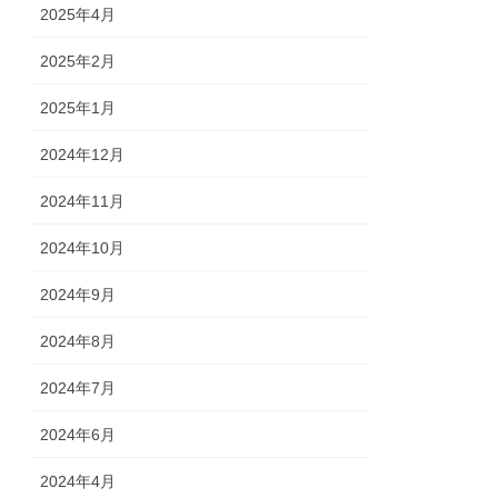
2025年4月
2025年2月
2025年1月
2024年12月
2024年11月
2024年10月
2024年9月
2024年8月
2024年7月
2024年6月
2024年4月