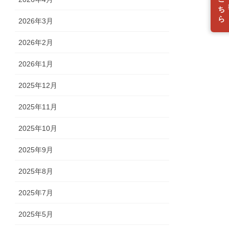
入会はこちら
2026年3月
2026年2月
2026年1月
2025年12月
2025年11月
2025年10月
2025年9月
2025年8月
2025年7月
2025年5月