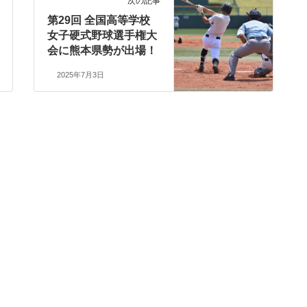
次の記事
第29回 全国高等学校
女子硬式野球選手権大
会に熊本県勢が出場！
2025年7月3日