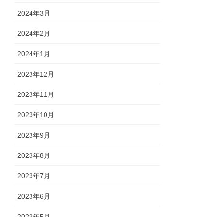
2024年3月
2024年2月
2024年1月
2023年12月
2023年11月
2023年10月
2023年9月
2023年8月
2023年7月
2023年6月
2023年5月