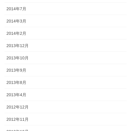
2014年7月
2014年3月
2014年2月
2013年12月
2013年10月
2013年9月
2013年8月
2013年4月
2012年12月
2012年11月