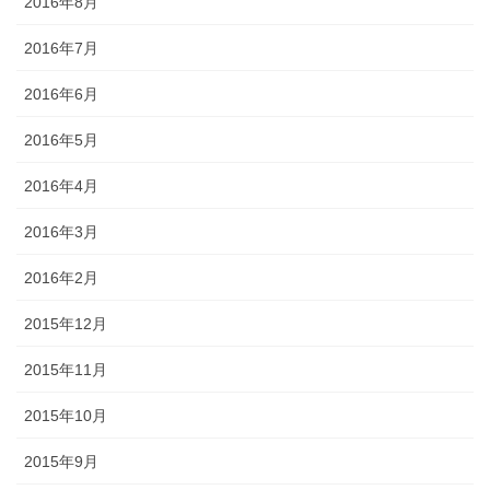
2016年8月
2016年7月
2016年6月
2016年5月
2016年4月
2016年3月
2016年2月
2015年12月
2015年11月
2015年10月
2015年9月