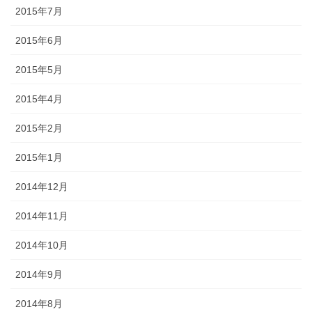
2015年7月
2015年6月
2015年5月
2015年4月
2015年2月
2015年1月
2014年12月
2014年11月
2014年10月
2014年9月
2014年8月