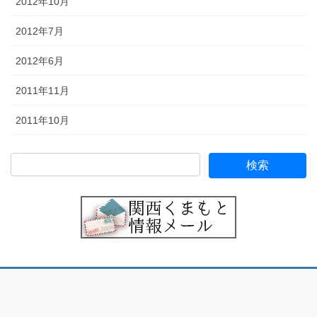
2012年10月
2012年7月
2012年6月
2011年11月
2011年10月