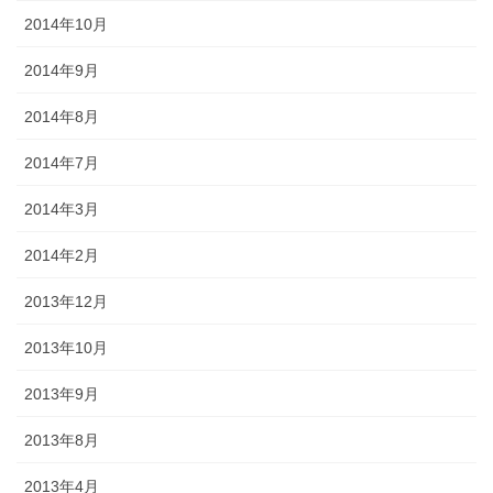
2014年10月
2014年9月
2014年8月
2014年7月
2014年3月
2014年2月
2013年12月
2013年10月
2013年9月
2013年8月
2013年4月