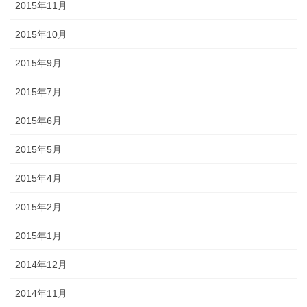
2015年11月
2015年10月
2015年9月
2015年7月
2015年6月
2015年5月
2015年4月
2015年2月
2015年1月
2014年12月
2014年11月