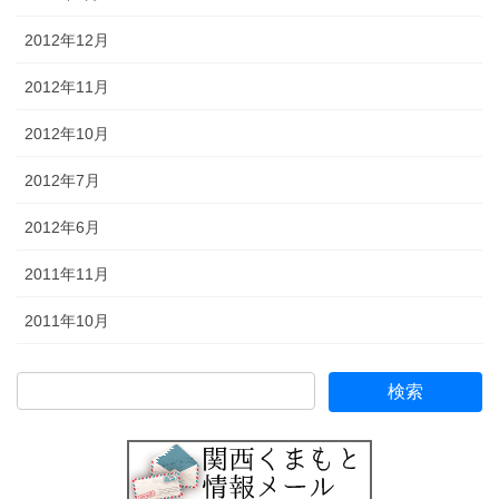
2012年12月
2012年11月
2012年10月
2012年7月
2012年6月
2011年11月
2011年10月