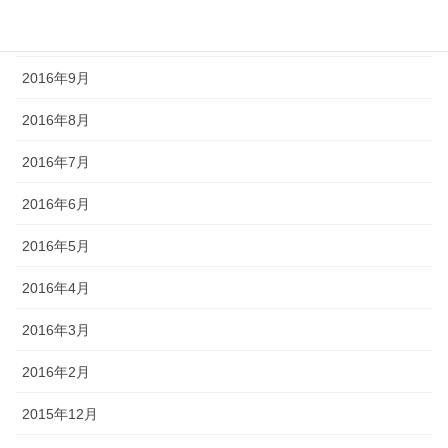
2016年10月
2016年9月
2016年8月
2016年7月
2016年6月
2016年5月
2016年4月
2016年3月
2016年2月
2015年12月