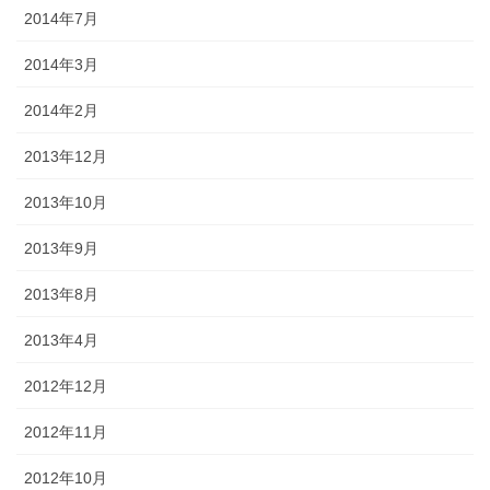
2014年7月
2014年3月
2014年2月
2013年12月
2013年10月
2013年9月
2013年8月
2013年4月
2012年12月
2012年11月
2012年10月