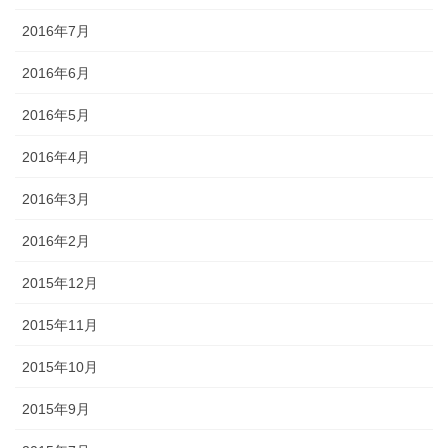
2016年7月
2016年6月
2016年5月
2016年4月
2016年3月
2016年2月
2015年12月
2015年11月
2015年10月
2015年9月