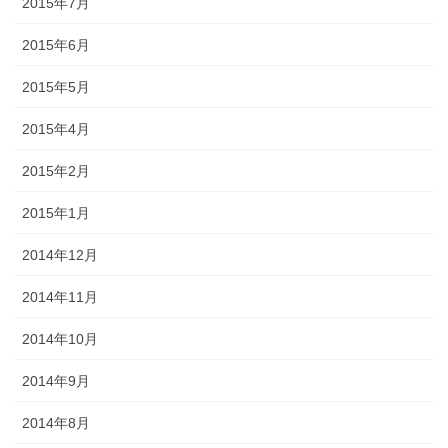
2015年7月
2015年6月
2015年5月
2015年4月
2015年2月
2015年1月
2014年12月
2014年11月
2014年10月
2014年9月
2014年8月