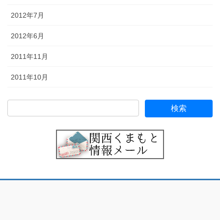
2012年7月
2012年6月
2011年11月
2011年10月