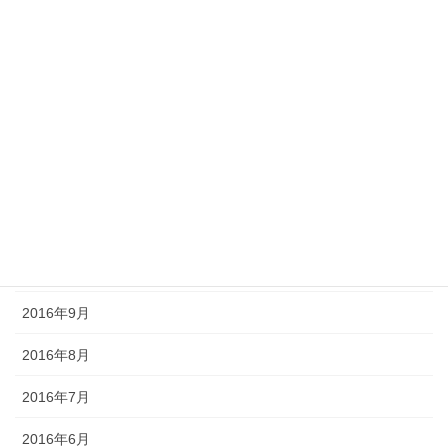
2017年6月
2017年5月
2017年4月
2017年3月
2016年12月
2016年11月
2016年10月
2016年9月
2016年8月
2016年7月
2016年6月