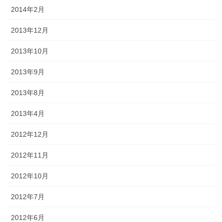
2014年2月
2013年12月
2013年10月
2013年9月
2013年8月
2013年4月
2012年12月
2012年11月
2012年10月
2012年7月
2012年6月