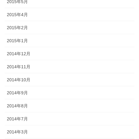
2015年5月
2015年4月
2015年2月
2015年1月
2014年12月
2014年11月
2014年10月
2014年9月
2014年8月
2014年7月
2014年3月