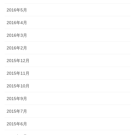
2016年5月
2016年4月
2016年3月
2016年2月
2015年12月
2015年11月
2015年10月
2015年9月
2015年7月
2015年6月