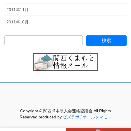
2011年11月
2011年10月
Copyright © 関西熊本県人会連絡協議会 All Rights
Reserved.produced by
ビズラボ
/
オールクマモト