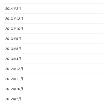
2014年2月
2013年12月
2013年10月
2013年9月
2013年8月
2013年4月
2012年12月
2012年11月
2012年10月
2012年7月