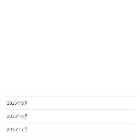
2017年6月
2017年5月
2017年4月
2017年3月
2016年12月
2016年11月
2016年10月
2016年9月
2016年8月
2016年7月