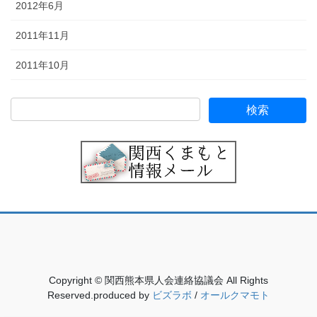
2012年6月
2011年11月
2011年10月
Copyright © 関西熊本県人会連絡協議会 All Rights
Reserved.produced by
ビズラボ
/
オールクマモト