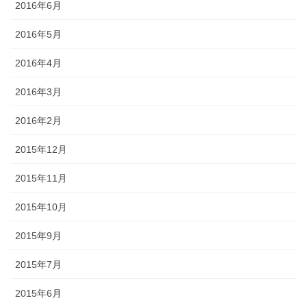
2016年6月
2016年5月
2016年4月
2016年3月
2016年2月
2015年12月
2015年11月
2015年10月
2015年9月
2015年7月
2015年6月