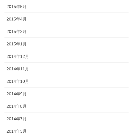
2015年5月
2015年4月
2015年2月
2015年1月
2014年12月
2014年11月
2014年10月
2014年9月
2014年8月
2014年7月
2014年3月