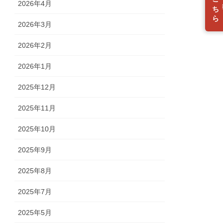
入会はこちら
2026年4月
2026年3月
2026年2月
2026年1月
2025年12月
2025年11月
2025年10月
2025年9月
2025年8月
2025年7月
2025年5月