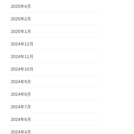
2025年4月
2025年2月
2025年1月
2024年12月
2024年11月
2024年10月
2024年9月
2024年8月
2024年7月
2024年6月
2024年4月