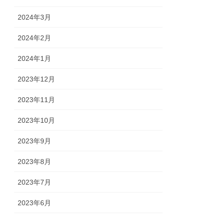
2024年3月
2024年2月
2024年1月
2023年12月
2023年11月
2023年10月
2023年9月
2023年8月
2023年7月
2023年6月