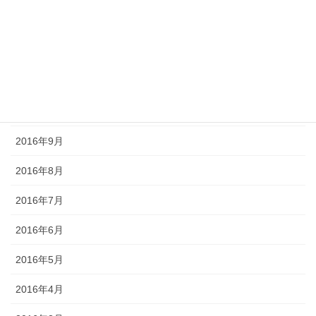
2017年3月
2016年12月
2016年11月
2016年10月
2016年9月
2016年8月
2016年7月
2016年6月
2016年5月
2016年4月