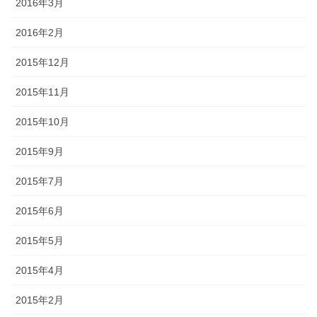
2016年3月
2016年2月
2015年12月
2015年11月
2015年10月
2015年9月
2015年7月
2015年6月
2015年5月
2015年4月
2015年2月