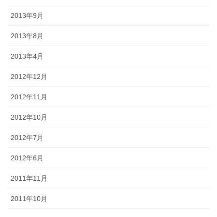
2013年9月
2013年8月
2013年4月
2012年12月
2012年11月
2012年10月
2012年7月
2012年6月
2011年11月
2011年10月