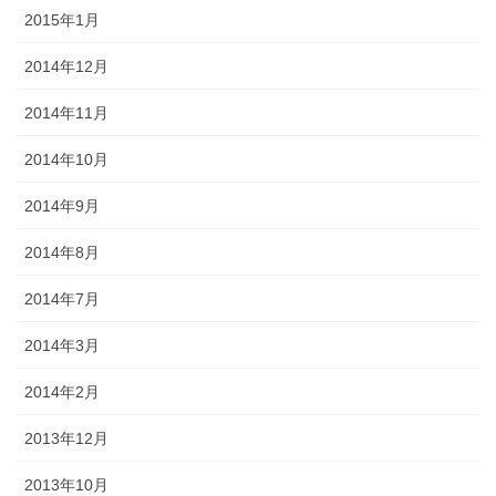
2015年1月
2014年12月
2014年11月
2014年10月
2014年9月
2014年8月
2014年7月
2014年3月
2014年2月
2013年12月
2013年10月