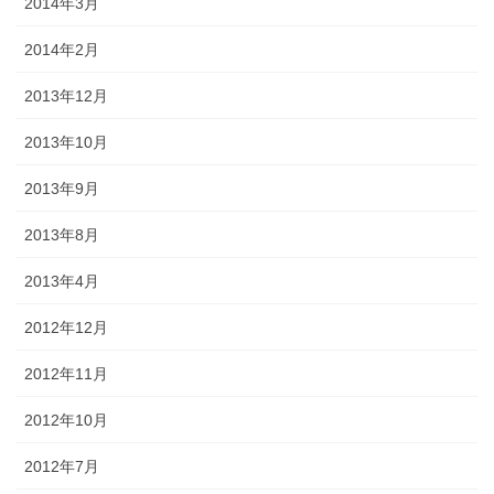
2014年3月
2014年2月
2013年12月
2013年10月
2013年9月
2013年8月
2013年4月
2012年12月
2012年11月
2012年10月
2012年7月