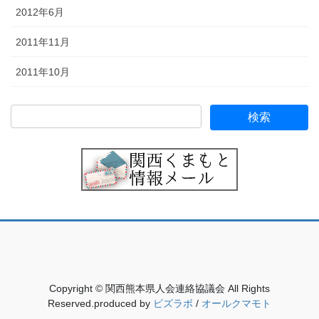
2012年6月
2011年11月
2011年10月
Copyright © 関西熊本県人会連絡協議会 All Rights
Reserved.produced by
ビズラボ
/
オールクマモト