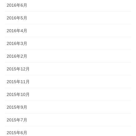
2016年6月
2016年5月
2016年4月
2016年3月
2016年2月
2015年12月
2015年11月
2015年10月
2015年9月
2015年7月
2015年6月