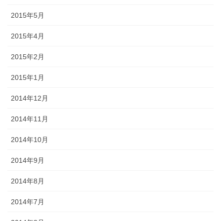
2015年5月
2015年4月
2015年2月
2015年1月
2014年12月
2014年11月
2014年10月
2014年9月
2014年8月
2014年7月