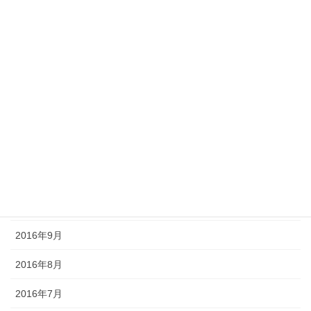
2017年7月
2017年6月
2017年5月
2017年4月
2017年3月
2016年12月
2016年11月
2016年10月
2016年9月
2016年8月
2016年7月