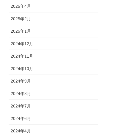
2025年4月
2025年2月
2025年1月
2024年12月
2024年11月
2024年10月
2024年9月
2024年8月
2024年7月
2024年6月
2024年4月