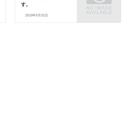
す。
2019年5月31日