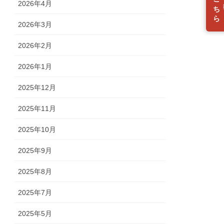
入会はこちら
2026年4月
2026年3月
2026年2月
2026年1月
2025年12月
2025年11月
2025年10月
2025年9月
2025年8月
2025年7月
2025年5月