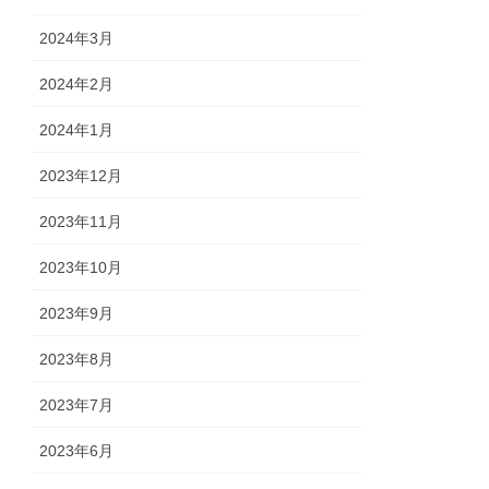
2024年3月
2024年2月
2024年1月
2023年12月
2023年11月
2023年10月
2023年9月
2023年8月
2023年7月
2023年6月