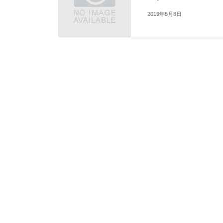
2019年5月8日