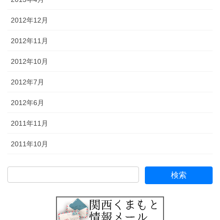
2012年12月
2012年11月
2012年10月
2012年7月
2012年6月
2011年11月
2011年10月