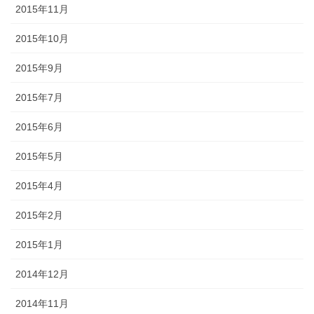
2015年11月
2015年10月
2015年9月
2015年7月
2015年6月
2015年5月
2015年4月
2015年2月
2015年1月
2014年12月
2014年11月