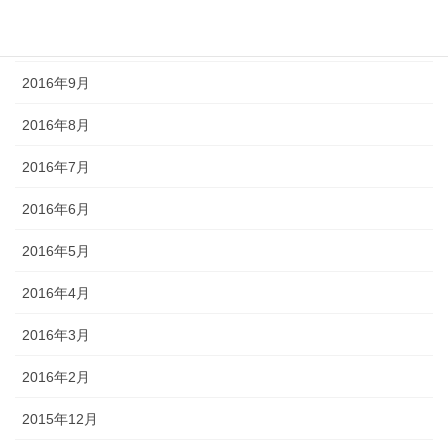
2016年10月
2016年9月
2016年8月
2016年7月
2016年6月
2016年5月
2016年4月
2016年3月
2016年2月
2015年12月