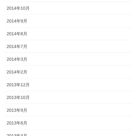
2014年10月
2014年9月
2014年8月
2014年7月
2014年3月
2014年2月
2013年12月
2013年10月
2013年9月
2013年8月
2013年4月