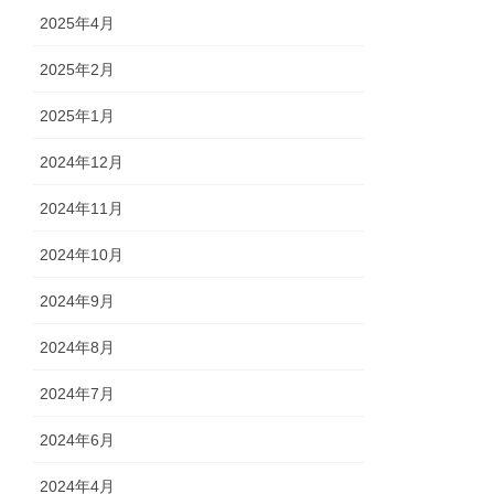
2025年4月
2025年2月
2025年1月
2024年12月
2024年11月
2024年10月
2024年9月
2024年8月
2024年7月
2024年6月
2024年4月