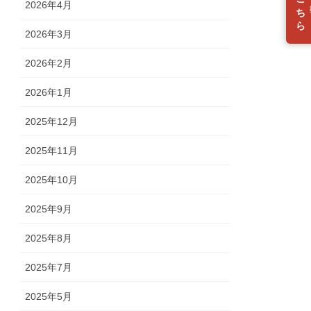
入会はこちら
2026年4月
2026年3月
2026年2月
2026年1月
2025年12月
2025年11月
2025年10月
2025年9月
2025年8月
2025年7月
2025年5月