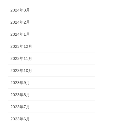
2024年3月
2024年2月
2024年1月
2023年12月
2023年11月
2023年10月
2023年9月
2023年8月
2023年7月
2023年6月