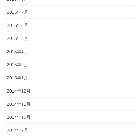
2015年7月
2015年6月
2015年5月
2015年4月
2015年2月
2015年1月
2014年12月
2014年11月
2014年10月
2014年9月