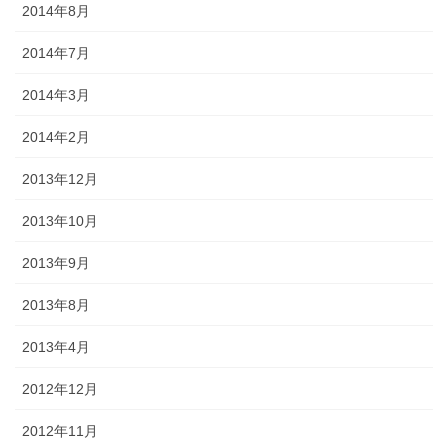
2014年8月
2014年7月
2014年3月
2014年2月
2013年12月
2013年10月
2013年9月
2013年8月
2013年4月
2012年12月
2012年11月