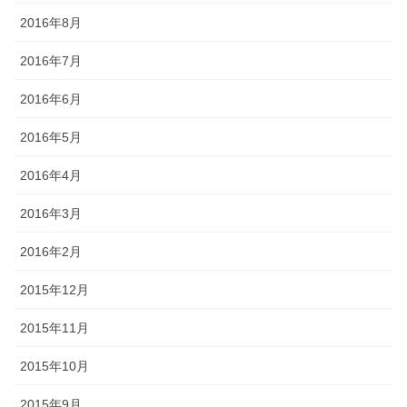
2016年8月
2016年7月
2016年6月
2016年5月
2016年4月
2016年3月
2016年2月
2015年12月
2015年11月
2015年10月
2015年9月