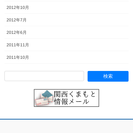
2012年10月
2012年7月
2012年6月
2011年11月
2011年10月