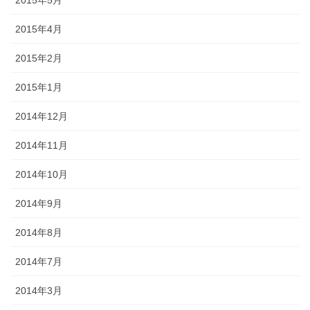
2015年5月
2015年4月
2015年2月
2015年1月
2014年12月
2014年11月
2014年10月
2014年9月
2014年8月
2014年7月
2014年3月