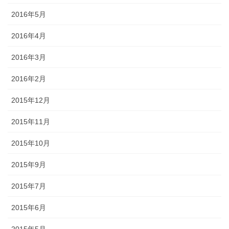
2016年5月
2016年4月
2016年3月
2016年2月
2015年12月
2015年11月
2015年10月
2015年9月
2015年7月
2015年6月