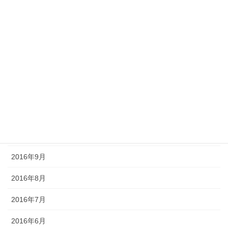
2017年6月
2017年5月
2017年4月
2017年3月
2016年12月
2016年11月
2016年10月
2016年9月
2016年8月
2016年7月
2016年6月