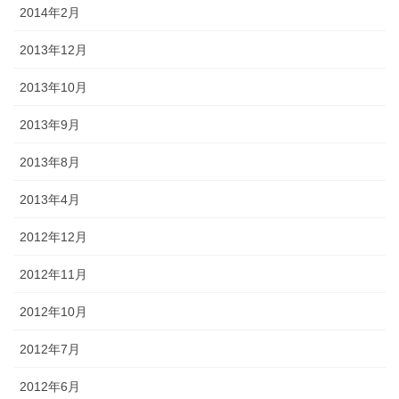
2014年2月
2013年12月
2013年10月
2013年9月
2013年8月
2013年4月
2012年12月
2012年11月
2012年10月
2012年7月
2012年6月