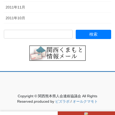
2011年11月
2011年10月
Copyright © 関西熊本県人会連絡協議会 All Rights
Reserved.produced by
ビズラボ
/
オールクマモト