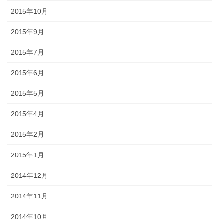
2015年10月
2015年9月
2015年7月
2015年6月
2015年5月
2015年4月
2015年2月
2015年1月
2014年12月
2014年11月
2014年10月