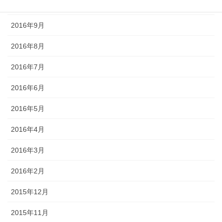
2016年10月
2016年9月
2016年8月
2016年7月
2016年6月
2016年5月
2016年4月
2016年3月
2016年2月
2015年12月
2015年11月