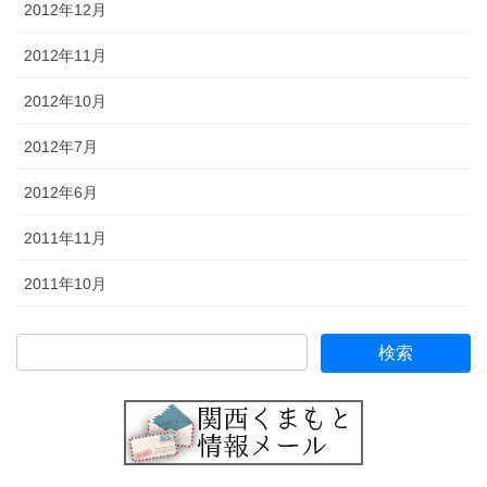
2012年12月
2012年11月
2012年10月
2012年7月
2012年6月
2011年11月
2011年10月