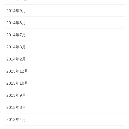
2014年9月
2014年8月
2014年7月
2014年3月
2014年2月
2013年12月
2013年10月
2013年9月
2013年8月
2013年4月