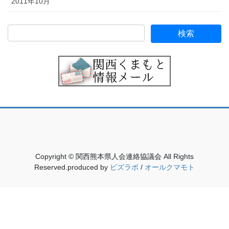
2011年10月
Copyright © 関西熊本県人会連絡協議会 All Rights
Reserved.produced by
ビズラボ
/
オールクマモト