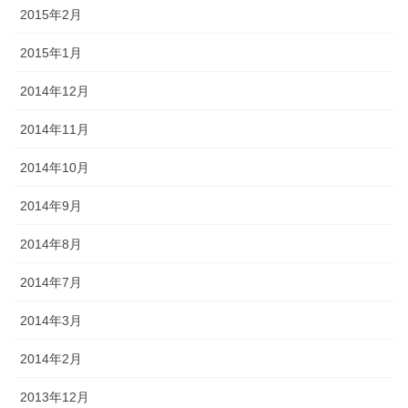
2015年2月
2015年1月
2014年12月
2014年11月
2014年10月
2014年9月
2014年8月
2014年7月
2014年3月
2014年2月
2013年12月