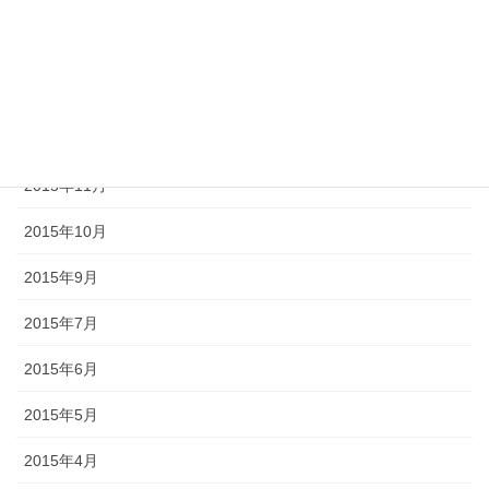
2016年4月
2016年3月
2016年2月
2015年12月
2015年11月
2015年10月
2015年9月
2015年7月
2015年6月
2015年5月
2015年4月