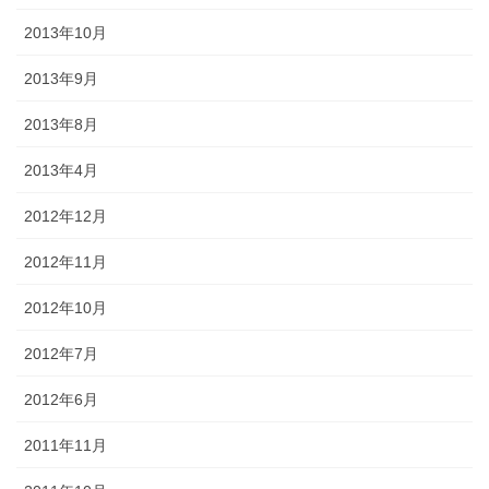
2013年10月
2013年9月
2013年8月
2013年4月
2012年12月
2012年11月
2012年10月
2012年7月
2012年6月
2011年11月