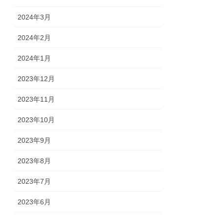
2024年3月
2024年2月
2024年1月
2023年12月
2023年11月
2023年10月
2023年9月
2023年8月
2023年7月
2023年6月