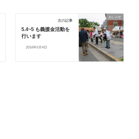
おしらせ
次の記事
5.4~5 も義援金活動を
行います
2016年5月4日