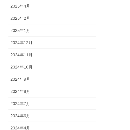
2025年4月
2025年2月
2025年1月
2024年12月
2024年11月
2024年10月
2024年9月
2024年8月
2024年7月
2024年6月
2024年4月