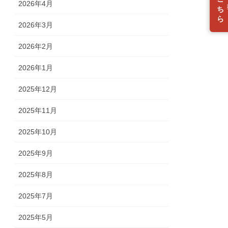
入会はこちら
2026年4月
2026年3月
2026年2月
2026年1月
2025年12月
2025年11月
2025年10月
2025年9月
2025年8月
2025年7月
2025年5月