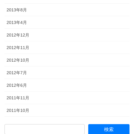
2013年8月
2013年4月
2012年12月
2012年11月
2012年10月
2012年7月
2012年6月
2011年11月
2011年10月