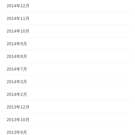
2014年12月
2014年11月
2014年10月
2014年9月
2014年8月
2014年7月
2014年3月
2014年2月
2013年12月
2013年10月
2013年9月