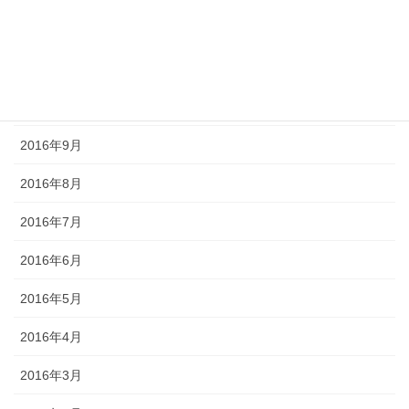
2016年12月
2016年11月
2016年10月
2016年9月
2016年8月
2016年7月
2016年6月
2016年5月
2016年4月
2016年3月