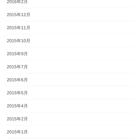
2016年2月
2015年12月
2015年11月
2015年10月
2015年9月
2015年7月
2015年6月
2015年5月
2015年4月
2015年2月
2015年1月