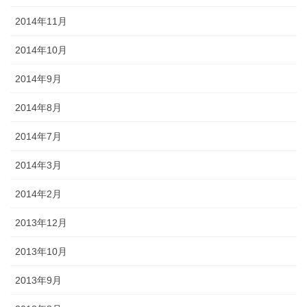
2014年11月
2014年10月
2014年9月
2014年8月
2014年7月
2014年3月
2014年2月
2013年12月
2013年10月
2013年9月