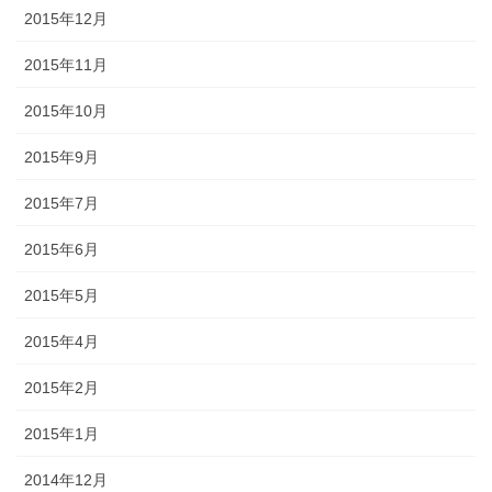
2015年12月
2015年11月
2015年10月
2015年9月
2015年7月
2015年6月
2015年5月
2015年4月
2015年2月
2015年1月
2014年12月