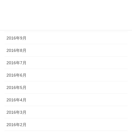
2016年12月
2016年11月
2016年10月
2016年9月
2016年8月
2016年7月
2016年6月
2016年5月
2016年4月
2016年3月
2016年2月