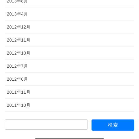
2013年8月
2013年4月
2012年12月
2012年11月
2012年10月
2012年7月
2012年6月
2011年11月
2011年10月