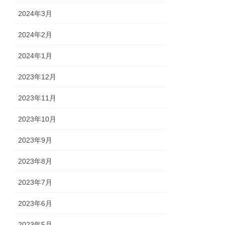
2024年3月
2024年2月
2024年1月
2023年12月
2023年11月
2023年10月
2023年9月
2023年8月
2023年7月
2023年6月
2023年5月