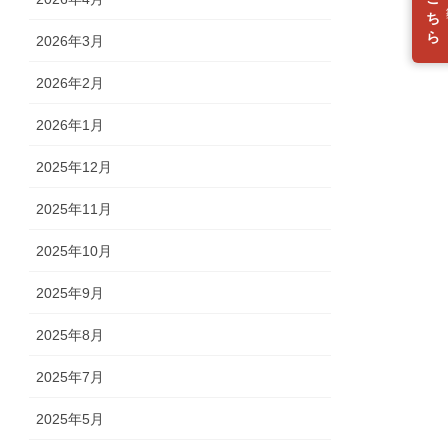
入会はこちら
2026年3月
2026年2月
2026年1月
2025年12月
2025年11月
2025年10月
2025年9月
2025年8月
2025年7月
2025年5月