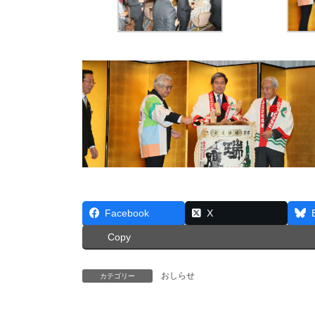
Facebook
X
Copy
おしらせ
カテゴリー