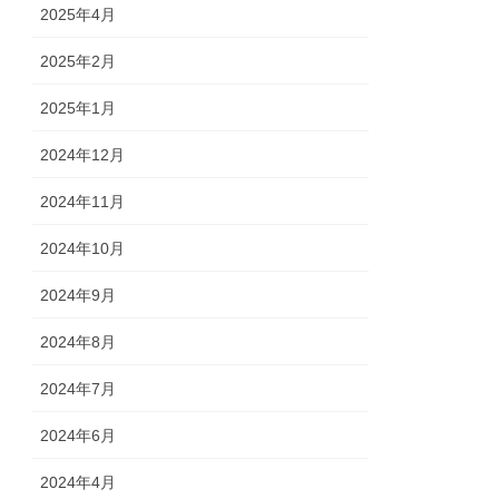
2025年4月
2025年2月
2025年1月
2024年12月
2024年11月
2024年10月
2024年9月
2024年8月
2024年7月
2024年6月
2024年4月