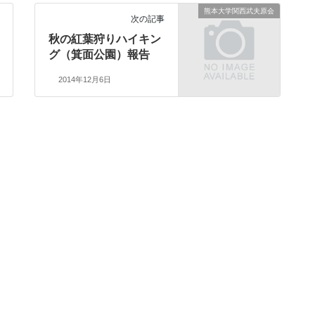
熊本大学関西武夫原会
次の記事
秋の紅葉狩りハイキン
グ（箕面公園）報告
2014年12月6日