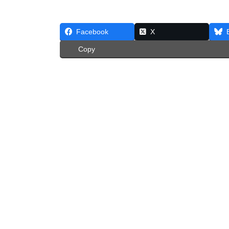
Facebook
X
Copy