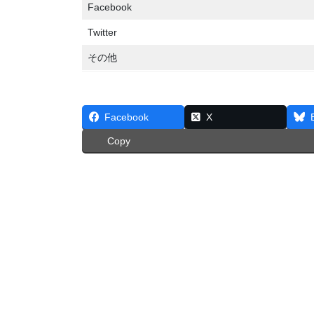
Facebook
Twitter
その他
Facebook
X
Copy