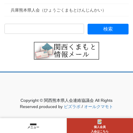
兵庫熊本県人会（ひょうごくまもとけんじんかい）
Copyright © 関西熊本県人会連絡協議会 All Rights
Reserved.produced by
ビズラボ
/
オールクマモト
個人会員
メニュー
入会はこちら