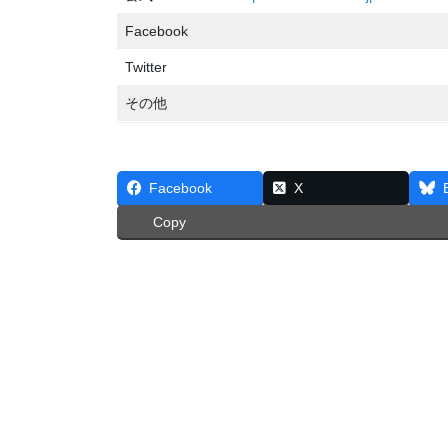
Facebook
Twitter
その他
Facebook
X
Copy