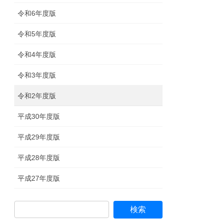
令和6年度版
令和5年度版
令和4年度版
令和3年度版
令和2年度版
平成30年度版
平成29年度版
平成28年度版
平成27年度版