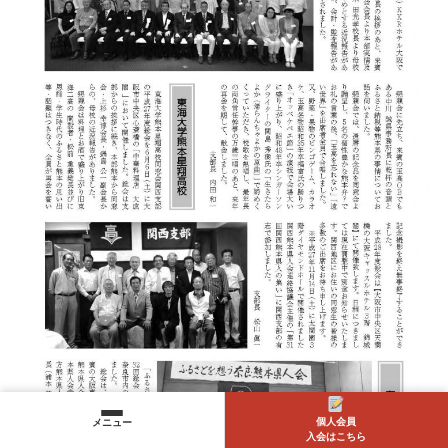
個人会員
メニュー
入会はこちら