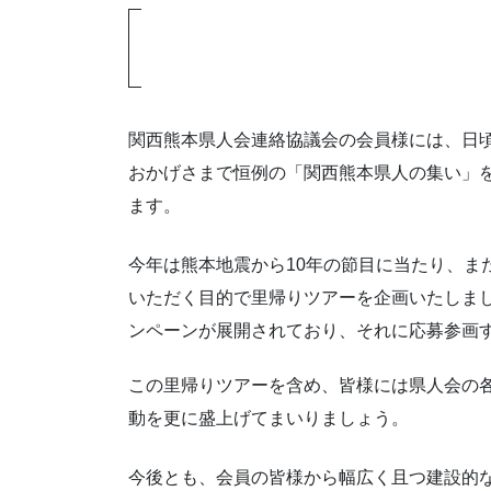
関西熊本県人会連絡協議会の会員様には、日
おかげさまで恒例の「関西熊本県人の集い」
ます。
今年は熊本地震から10年の節目に当たり、ま
いただく目的で里帰りツアーを企画いたしま
ンペーンが展開されており、それに応募参画
この里帰りツアーを含め、皆様には県人会の
動を更に盛上げてまいりましょう。
今後とも、会員の皆様から幅広く且つ建設的