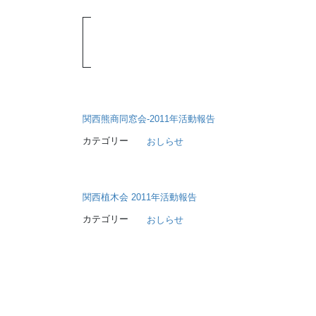
関西熊商同窓会-2011年活動報告
カテゴリー
おしらせ
関西植木会 2011年活動報告
カテゴリー
おしらせ