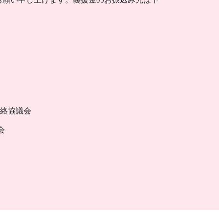
連絡協議会
会