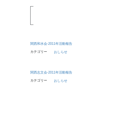
関西和水会-2011年活動報告
カテゴリー
おしらせ
関西志文会-2011年活動報告
カテゴリー
おしらせ