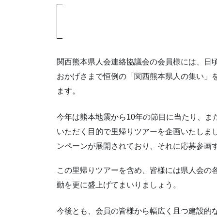
関西熊本県人会連絡協議会の会員様には、日
おかげさまで恒例の「関西熊本県人の集い」
ます。
今年は熊本地震から10年の節目に当たり、ま
いただく目的で里帰りツアーを企画いたしま
ンペーンが展開されており、それに応募参画
この里帰りツアーを含め、皆様には県人会の
動を更に盛上げてまいりましょう。
今後とも、会員の皆様から幅広く且つ建設的