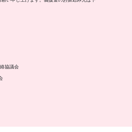
連絡協議会
会