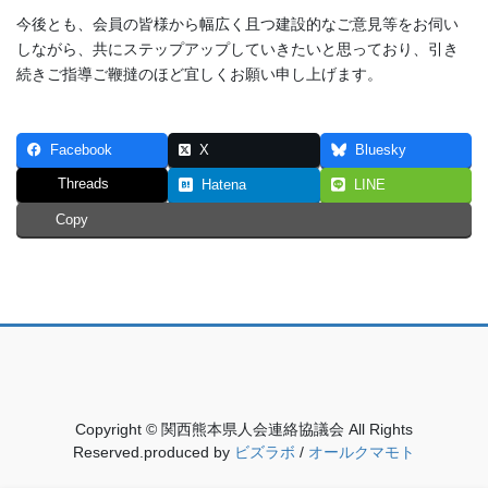
今後とも、会員の皆様から幅広く且つ建設的なご意見等をお伺い
しながら、共にステップアップしていきたいと思っており、引き
続きご指導ご鞭撻のほど宜しくお願い申し上げます。
Facebook
X
Bluesky
Threads
Hatena
LINE
Copy
Copyright © 関西熊本県人会連絡協議会 All Rights
Reserved.produced by
ビズラボ
/
オールクマモト