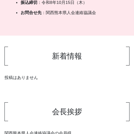
振込締切
：令和8年10月15日（木）
お問合せ先
：関西熊本県人会連絡協議会
新着情報
投稿はありません
会長挨拶
関西熊本県人会連絡協議会の会員様