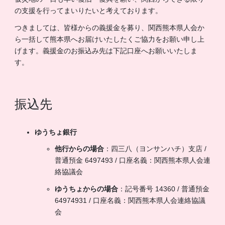
の支援を行ってまいりたいと考えております。
つきましては、皆様からの義援金を募り、関西熊本県人会か
ら一括して熊本県へお届けいたしたくご協力をお願い申し上
げます。義援金のお振込み先は下記口座へお願いいたしま
す。
振込先
ゆうちょ銀行
他行からの場合
：四三八（ヨンサンハチ）支店 /
普通預金 6497493 / 口座名義：関西熊本県人会連
絡協議会
ゆうちょからの場合
：記号番号 14360 / 普通預金
64974931 / 口座名義：関西熊本県人会連絡協議
会